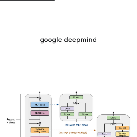
google deepmind