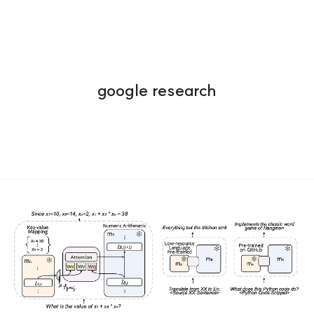
google research