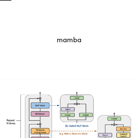
mamba