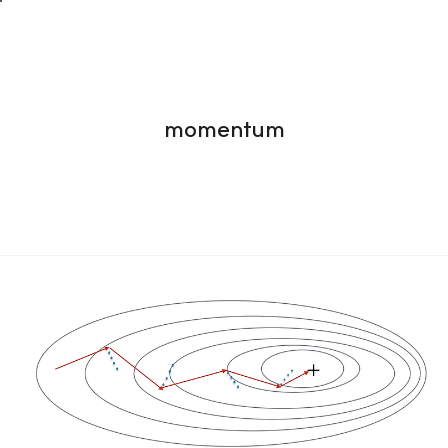
momentum