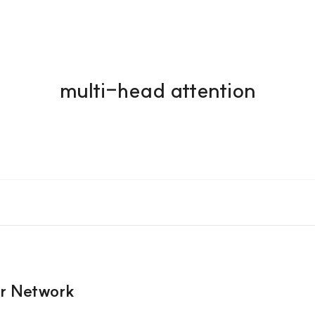
multi-head attention
er Network