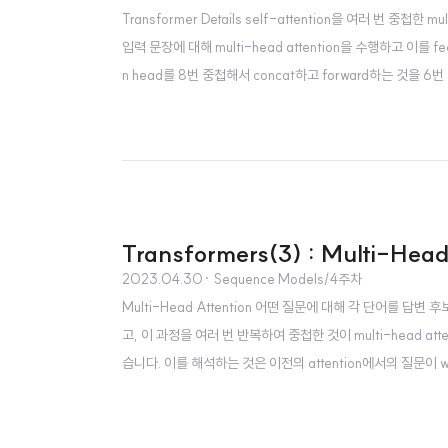
Transformer Details self-attention을 여러 번 중첩한 
입력 문장에 대해 multi-head attention을 수행하고 이를 
n head를 8번 중첩해서 concat하고 forward하는 것을 
ecoder는 문장의 시작을 알리는 토큰으로 시작합니다. 이를 시작으로
Transformers(3) : Multi-Head
2023.04.30
· Sequence Models/4주차
Multi-Head Attention 어떤 질문에 대해 각 단어를 답변 
고, 이 과정을 여러 번 반복하여 중첩한 것이 multi-head 
습니다. 이를 해석하는 것은 이전의 attention에서의 질문이 wh
들로 볼 수 있습니다. (물론 사람이 부여하는 의미일 뿐이겠지만요) 