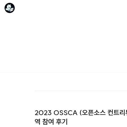
2023 OSSCA (오픈소스 컨트
역 참여 후기