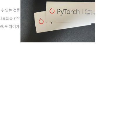
 수 있는 것들
 자료들을 번역
몰입도 차이가
이 프로그램을