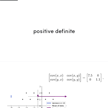
positive definite