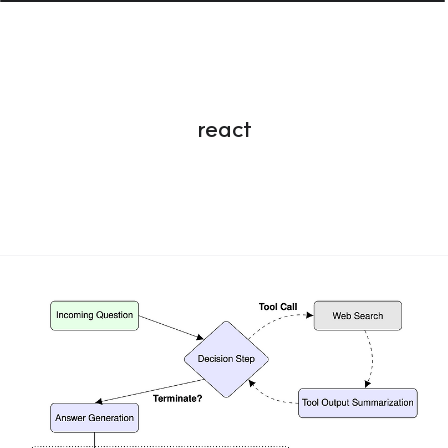
react