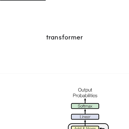
transformer