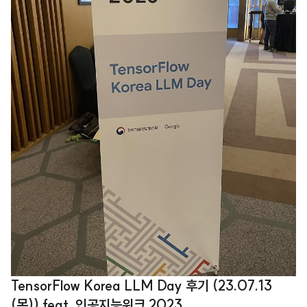
TensorFlow Korea LLM Day 후기 (23.07.13
(목)) feat. 인공지능위크 2023