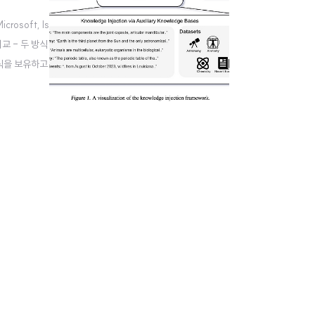
osoft, Is
비교 - 두 방식
 지식을 보유하고