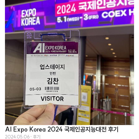
AI Expo Korea 2024 국제인공지능대전 후기
2024.05.06
· 후기