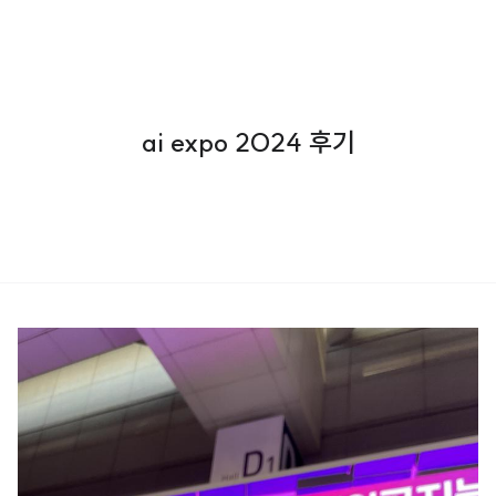
ai expo 2024 후기