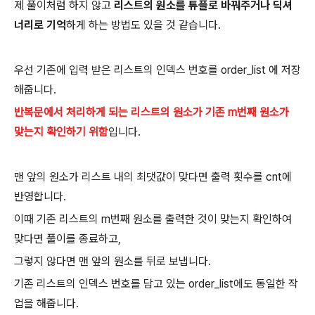
제 풀이처럼 하지 않고
리스트의 원소를 튜플로 바꿔주거나 딕셔
너리로 기억
하게 하는 방법도 있을 것 같습니다.
우선 기존에 입력 받은 리스트의 인덱스 번호를 order_list 에 저장
해줍니다.
반복문에서 처리하게 되는 리스트의 원소가 기존 m번째 원소가
맞는지 확인하기 위함
입니다.
맨 앞의 원소가 리스트 내의 최댓값이 맞다면 출력 횟수를 cnt에
반영합니다.
이때 기존 리스트의 m번째 원소를 출력한 것이 맞는지 확인하여
맞다면 풀이를 종료하고,
그렇지 않다면 맨 앞의 원소를 뒤로 보냅니다.
기존 리스트의 인덱스 번호를 담고 있는 order_list에도 동일한 작
업을 해줍니다.