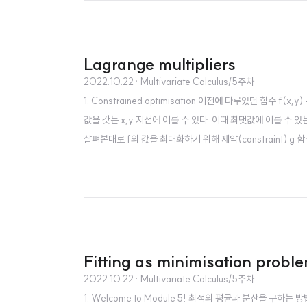
Lagrange multipliers
2022.10.22
· Multivariate Calculus/5주차
1. Constrained optimisation 이전에 다루었던 함수 f(x
값을 갖는 x,y 지점에 이를 수 있다. 이때 최댓값에 이를 수 있는
살펴본대로 f의 값을 최대화하기 위해 제약(constraint) g 함
된다. 위 방정식을 통해 Lagrange multiplier를 구하고 
Fitting as minimisation probl
2022.10.22
· Multivariate Calculus/5주차
1. Welcome to Module 5! 최적의 평균과 분산을 