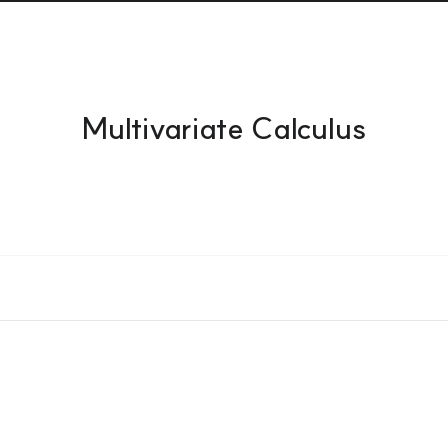
Multivariate Calculus