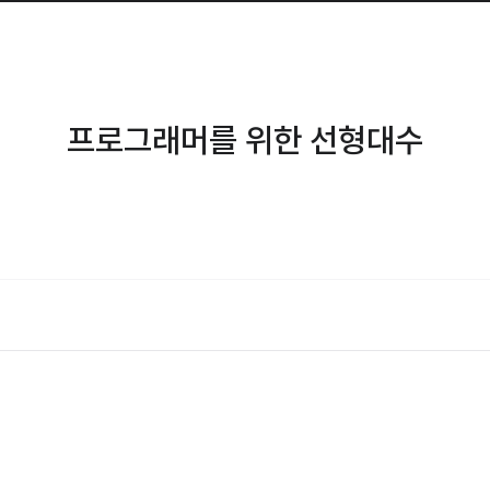
프로그래머를 위한 선형대수