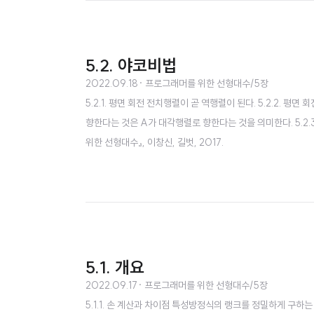
5.2. 야코비법
2022.09.18
· 프로그래머를 위한 선형대수/5장
5.2.1. 평면 회전 전치행렬이 곧 역행렬이 된다. 5.2.2.
향한다는 것은 A가 대각행렬로 향한다는 것을 의미한다. 5.2.3.
위한 선형대수』, 이창신, 길벗, 2017.
5.1. 개요
2022.09.17
· 프로그래머를 위한 선형대수/5장
5.1.1. 손 계산과 차이점 특성방정식의 랭크를 정밀하게 구하