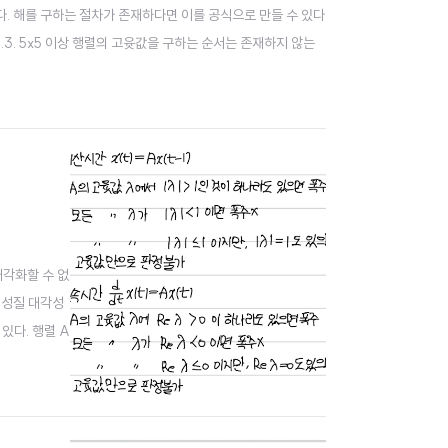
는다. 해를 구하는 절차가 존재하다면 이를 공식으로 만들 수 있다
.3. 5x5 이상 행렬의 고윳값을 구하는 순서는 존재하지 않는
대각화할 수 없
 성질 대각성
 있다. 행렬 A
. 거듭제곱을