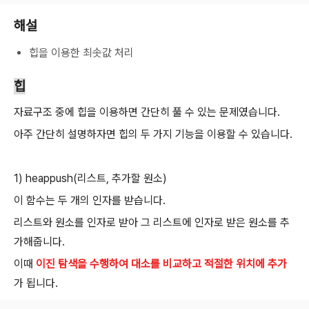
해설
힙을 이용한 최솟값 처리
힙
자료구조 중에 힙을 이용하면 간단히 풀 수 있는 문제였습니다.
아주 간단히 설명하자면 힙의 두 가지 기능을 이용할 수 있습니다.
1) heappush(리스트, 추가할 원소)
이 함수는 두 개의 인자를 받습니다.
리스트와 원소를 인자로 받아 그 리스트에 인자로 받은 원소를 추
가해줍니다.
이때
이진 탐색을 수행하여 대소를 비교하고 적절한 위치에 추가
가 됩니다.