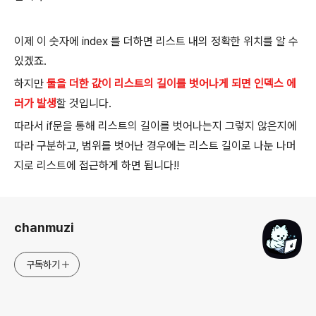
이제 이 숫자에 index 를 더하면 리스트 내의 정확한 위치를 알 수
있겠죠.
하지만
둘을 더한 값이 리스트의 길이를 벗어나게 되면 인덱스 에
러가 발생
할 것입니다.
따라서 if문을 통해 리스트의 길이를 벗어나는지 그렇지 않은지에
따라 구분하고, 범위를 벗어난 경우에는 리스트 길이로 나눈 나머
지로 리스트에 접근하게 하면 됩니다!!
로그 정보
chanmuzi
구독하기