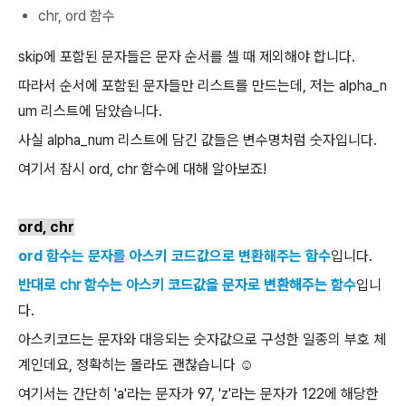
chr, ord 함수
skip에 포함된 문자들은 문자 순서를 셀 때 제외해야 합니다.
따라서 순서에 포함된 문자들만 리스트를 만드는데, 저는 alpha_n
um 리스트에 담았습니다.
사실 alpha_num 리스트에 담긴 값들은 변수명처럼 숫자입니다.
여기서 잠시 ord, chr 함수에 대해 알아보죠!
ord, chr
ord 함수는 문자를 아스키 코드값으로 변환해주는 함수
입니다.
반대로 chr 함수는 아스키 코드값을 문자로 변환해주는 함수
입니
다.
아스키코드는 문자와 대응되는 숫자값으로 구성한 일종의 부호 체
계인데요, 정확히는 몰라도 괜찮습니다 ☺️
여기서는 간단히 'a'라는 문자가 97, 'z'라는 문자가 122에 해당한