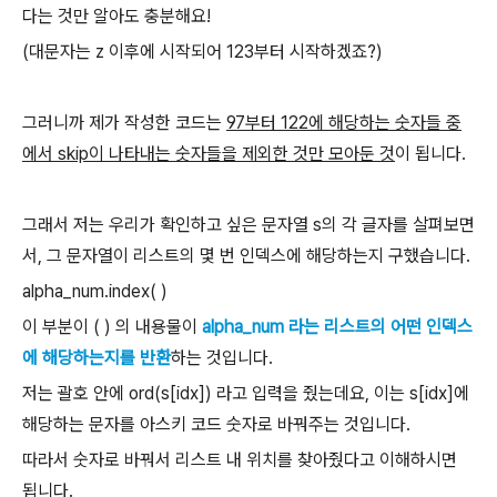
다는 것만 알아도 충분해요!
(대문자는 z 이후에 시작되어 123부터 시작하겠죠?)
그러니까 제가 작성한 코드는
97부터 122에 해당하는 숫자들 중
에서 skip이 나타내는 숫자들을 제외한 것만 모아둔 것
이 됩니다.
그래서 저는 우리가 확인하고 싶은 문자열 s의 각 글자를 살펴보면
서, 그 문자열이 리스트의 몇 번 인덱스에 해당하는지 구했습니다.
alpha_num.index( )
이 부분이 ( ) 의 내용물이
alpha_num 라는 리스트의 어떤 인덱스
에 해당하는지를 반환
하는 것입니다.
저는 괄호 안에 ord(s[idx]) 라고 입력을 줬는데요, 이는 s[idx]에
해당하는 문자를 아스키 코드 숫자로 바꿔주는 것입니다.
따라서 숫자로 바꿔서 리스트 내 위치를 찾아줬다고 이해하시면
됩니다.