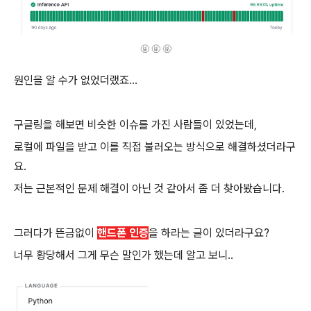
🤬 🤬 🤬
원인을 알 수가 없었더랬죠...
구글링을 해보면 비슷한 이슈를 가진 사람들이 있었는데,
로컬에 파일을 받고 이를 직접 불러오는 방식으로 해결하셨더라구
요.
저는 근본적인 문제 해결이 아닌 것 같아서 좀 더 찾아봤습니다.
그러다가 뜬금없이
핸드폰 인증
을 하라는 글이 있더라구요?
너무 황당해서 그게 무슨 말인가 했는데 알고 보니..