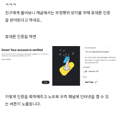
ㅋㅋㅋ
친구에게 물어보니 캐글에서는 부정행위 방지를 위해 휴대폰 인증
을 받아둔다고 하네요..
휴대폰 인증을 하면
이렇게 인증을 축하해주고 노트북 우측 패널에 인터넷을 켤 수 있
는 버튼이 노출됩니다.