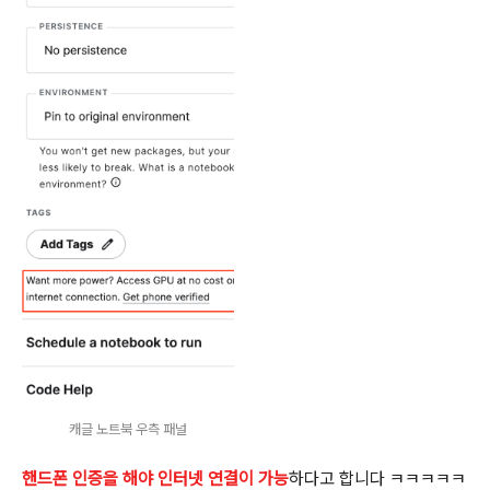
캐글 노트북 우측 패널
핸드폰 인증을 해야 인터넷 연결이 가능
하다고 합니다 ㅋㅋㅋㅋㅋ