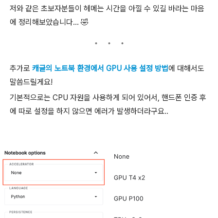
저와 같은 초보자분들이 헤메는 시간을 아낄 수 있길 바라는 마음
에 정리해보았습니다... 🤣
추가로
캐
글의 노트북 환경에서 GPU 사용 설정 방법
에 대해서도
말씀드릴게요!
기본적으로는 CPU 자원을 사용하게 되어 있어서,
핸드폰 인증 후
에 따로 설정을 하지 않으면
에러가 발생하더라구요..