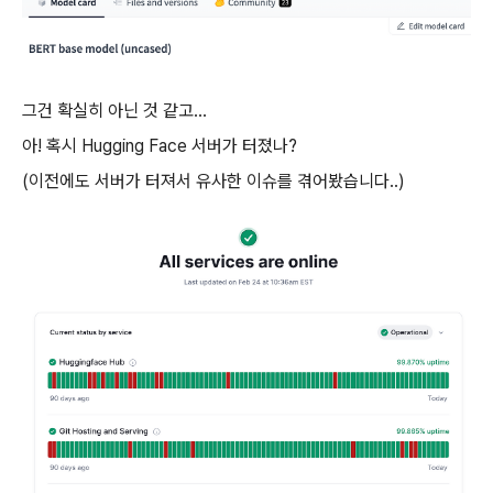
그건 확실히 아닌 것 같고...
아! 혹시 Hugging Face 서버가 터졌나?
(이전에도 서버가 터져서 유사한 이슈를 겪어봤습니다..)