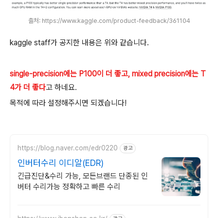
출처: https://www.kaggle.com/product-feedback/361104
kaggle staff가 공지한 내용은 위와 같습니다.
single-precision에는 P100이 더 좋고, mixed precision에는 T
4가 더 좋다
고 하네요.
목적에 따라 설정해주시면 되겠습니다!
https://blog.naver.com/edr0220
광고
인버터수리 이디알(EDR)
긴급진단&수리 가능, 모든브랜드 단종된 인
버터 수리가능 정확하고 빠른 수리