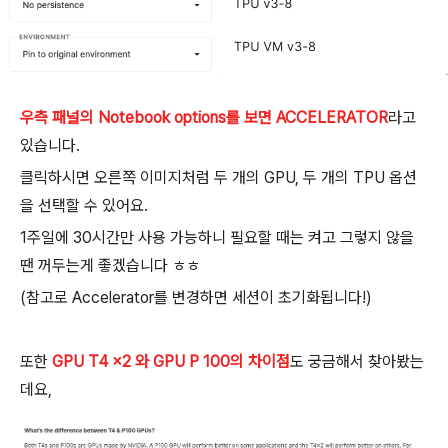
우측 패널의 Notebook options를 보면 ACCELERATOR
라고
있습니다.
클릭하시면 오른쪽 이미지처럼 두 개의 GPU, 두 개의 TPU 옵션
을 선택할 수 있어요.
1주일에 30시간만 사용 가능하니 필요할 때는 켜고 그렇지 않을
땐 꺼두는게 좋겠습니다 ㅎㅎ
(참고로 Accelerator를 변경하면 세션이 초기화됩니다!)
또한
GPU T4 x2 와 GPU P 100의 차이점
도 궁금해서 찾아봤는
데요,