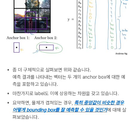
좀 더 구체적으로 살펴보면 위와 같습니다.
예측 결과를 나타내는 벡터는 두 개의 anchor box에 대한 예
측을 포함하고 있습니다.
마찬가지로 label도 이에 상응하는 차원을 갖고 있습니다.
요약하면, 물체가 겹쳐있는 경우,
특히 중앙값이 비슷한 경우
어떻게 bounding box를 잘 예측할 수 있을 것인가
에 대해 살
펴보았습니다.