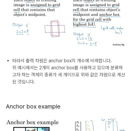
따라서 출력 차원은 anchor box의 개수에 비례합니다.
위 예시에서는 2개의 anchor box를 사용하고 있으며 분류하
고자 하는 객체의 종류가 세 개이므로 위와 같은 차원으로 계산
된 것입니다.
Anchor box example