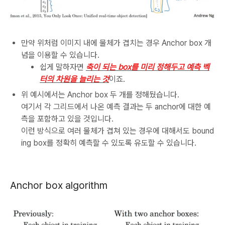
만약 위처럼 이미지 내에 물체가 겹치는 경우 Anchor box 개
념을 이용할 수 있습니다.
쉽게 말하자면
축이 되는 box를 미리 정해두고 예측 벡
터의 차원을 늘리는 것
이죠.
위 예시에서는 Anchor box 두 개를 정해뒀습니다.
여기서 각 그리드에서 나온 예측 결과는 두 anchor에 대한 예
측을 포함하고 있을 것입니다.
이런 방식으로 여러 물체가 겹쳐 있는 경우에 대해서도 bound
ing box를 정확히 예측할 수 있도록 유도할 수 있습니다.
Anchor box algorithm