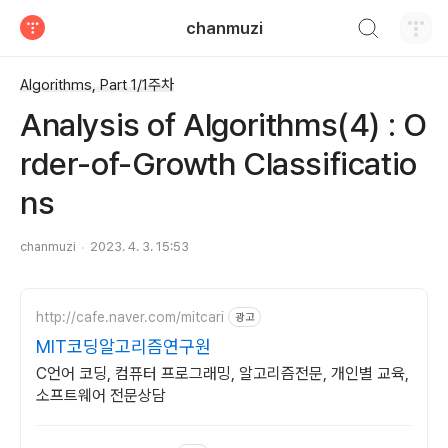
검색하기
chanmuzi
티스토리
Algorithms, Part 1/1주차
Analysis of Algorithms(4) : O
rder-of-Growth Classificatio
ns
chanmuzi
2023. 4. 3. 15:53
http://cafe.naver.com/mitcari
광고
MIT코딩알고리즘연구원
C언어 코딩, 컴퓨터 프로그래밍, 알고리즘전문, 개인별 교육,
소프트웨어 전문상담