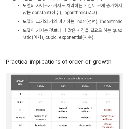
모델의 사이즈가 커져도 처리하는 시간이 크게 증가하지
않는 constant(상수), logarithmic(로그)
모델의 크기와 거의 비례하는 linear(선형), linearithmic
모델이 커지는 것보다 더 많은 시간을 필요로 하는 quad
ratic(이차), cubic, exponential(지수)
Practical implications of order-of-growth