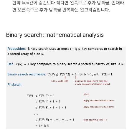
만약 key값이 중간보다 작다면 왼쪽으로 추가 탐색을, 반대라
면 오른쪽으로 추가 탐색을 반복하는 알고리즘입니다.
Binary search: mathematical analysis