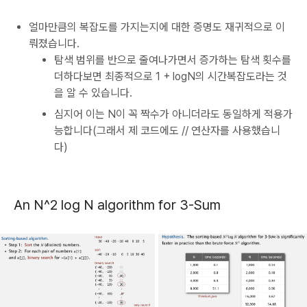
얼마만큼의 복잡도를 가지는지에 대한 증명도 재귀적으로 이
뤄졌습니다.
탐색 범위를 반으로 줄여나가면서 증가하는 탐색 횟수를
더하다보면 최종적으로 1 + logN의 시간복잡도라는 것
을 알 수 있습니다.
심지어 이는 N이 꼭 짝수가 아니더라도 동일하게 적용가
능합니다(그래서 제 코드에도 // 연산자를 사용했습니
다)
An N^2 log N algorithm for 3-Sum