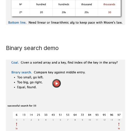
Binary search demo