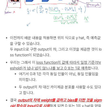
이전까지 배운 내용을 적용하면 위의 식으로 y hat, 즉 예측값
을 구할 수 있습니다.
두 input으로 구한 output의 차, 그리고 이것을 제곱한 것이 lo
ss function이 되었습니다.
우리는 그래서 이
loss function의 값에 따라서 일정 기준(thr
eshold)가 넘냐 넘지 않느냐를 보고 0 또는 1로 예측
합니다.
여기서 0과 1은 각각 동일 인물이 아님, 동일 인물임을
의미합니다.
두 output의 차 대신 카이제곱 분포를 사용할 수도 있다
고 합니다.
결국
output의 차에 weight를 곱하고 bias를 더한 것을 sigm
oid 함수의 input으로 사용
하게 되면 0 또는 1의 y hat을 얻을