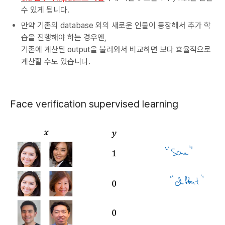
수 있게 됩니다.
만약 기존의 database 외의 새로운 인물이 등장해서 추가 학
습을 진행해야 하는 경우엔,
기존에 계산된 output을 불러와서 비교하면 보다 효율적으로
계산할 수도 있습니다.
Face verification supervised learning