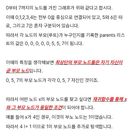
0부터 7까지의 노드를 가진 그래프가 위와 같다고 합시다.
이때 0,1,2,3,4는 전부 0을 중심으로 연결되어 있고, 5와 6은 따
로, 그리고 7은 혼자 구분되어 있습니다.
따라서 각 노드의 부모(루트)가 누구인지를 기록한 parents 리스
트의 값은 0, 0, 0, 0, 0, 5, 5, 7이 됩니다.
이때의 특징을 생각해보면
최상단의 부모 노드들은 자기 자신이
곧 부모 노드
입니다.
0, 5, 7의 부모 노드가 각각 0, 5, 7 자신인 것이죠.
따라서 어떤 노드 x의 부모 노드를 찾고 싶다면
재귀함수를 통해 x
와 그 부모 노드가 동일한 조건
이 되어야 합니다.
예를 들어 x가 4인 경우, 이것의 부노 노드는 1이었습니다.
따라서 4 != 1 이므로 1의 부모 노드를 추가로 탐색합니다.