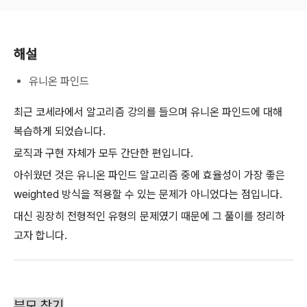
해설
유니온 파인드
최근 코세라에서 알고리즘 강의를 들으며 유니온 파인드에 대해
복습하게 되었습니다.
로직과 구현 자체가 모두 간단한 편입니다.
아쉬웠던 것은 유니온 파인드 알고리즘 중에 효율성이 가장 좋은
weighted 방식을 적용할 수 있는 문제가 아니었다는 점입니다.
대신 굉장히 전형적인 유형의 문제였기 때문에 그 풀이를 정리하
고자 합니다.
부모 찾기