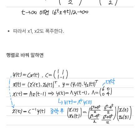
따라서 x1, x2도 폭주한다.
행렬로 바꿔 말하면