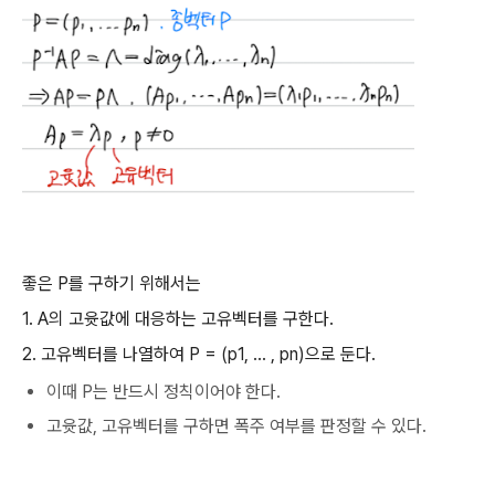
좋은 P를 구하기 위해서는
1. A의 고윳값에 대응하는 고유벡터를 구한다.
2. 고유벡터를 나열하여 P = (p1, ... , pn)으로 둔다.
이때 P는 반드시 정칙이어야 한다.
고윳값, 고유벡터를 구하면 폭주 여부를 판정할 수 있다.