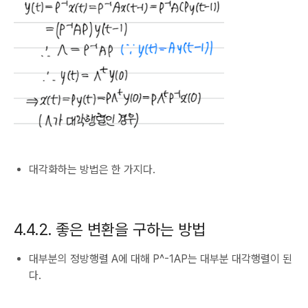
대각화하는 방법은 한 가지다.
4.4.2. 좋은 변환을 구하는 방법
대부분의 정방행렬 A에 대해 P^-1AP는 대부분 대각행렬이 된
다.