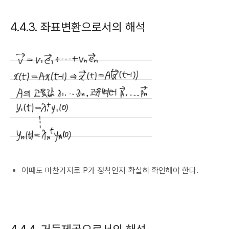
4.4.3. 좌표변환으로서의 해석
이때도 마찬가지로 P가 정칙인지 확실히 확인해야 한다.