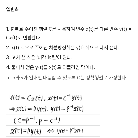
일반화
1. 힌트로 주어진 행렬 C를 사용하여 변수 x(t)를 다른 변수 y(t) =
Cx(t)로 변환한다.
2. x(t) 식으로 주어진 차분방정식을 y(t) 식으로 다시 쓴다.
3. 고쳐 쓴 식은 '대각 행렬'이 된다.
4. 풀어서 얻은 y(t)를 x(t)로 되돌리면 답이다.
x와 y가 일대일 대응할 수 있도록 C는 정칙행렬로 가정한다.