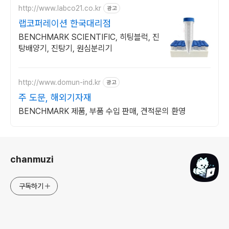
http://www.labco21.co.kr
광고
랩코퍼레이션 한국대리점
BENCHMARK SCIENTIFIC, 히팅블럭, 진
탕배양기, 진탕기, 원심분리기
http://www.domun-ind.kr
광고
주 도문, 해외기자재
BENCHMARK 제품, 부품 수입 판매, 견적문의 환영
로그 정보
chanmuzi
구독하기