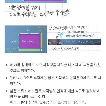
A(x)를 원래의 보라색 사각형을 제외한 나머지 세 부분을 합친
것으로 정의한다.
델타 x가 0으로 수렴하면 흰색 사각형의 면적은 0이 되므로 사
라진다.
남은 초록색과 노란색 사각형의 면적에 대한 식으로 정리하고
양 변을 델타 x로 나눈다.
이는 미분의 정의에 맞게끔 식을 조정하는 과정이다.