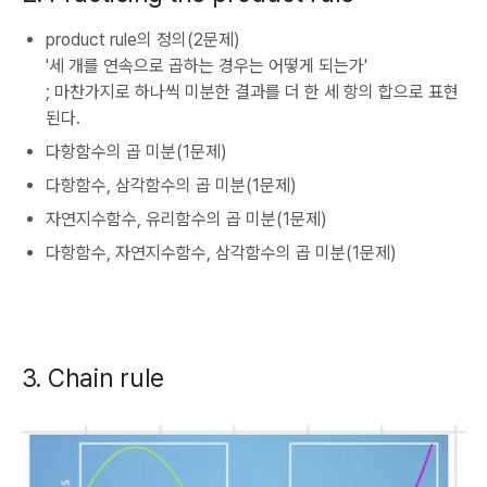
product rule의 정의(2문제)
'세 개를 연속으로 곱하는 경우는 어떻게 되는가'
; 마찬가지로 하나씩 미분한 결과를 더 한 세 항의 합으로 표현
된다.
다항함수의 곱 미분(1문제)
다항함수, 삼각함수의 곱 미분(1문제)
자연지수함수, 유리함수의 곱 미분(1문제)
다항함수, 자연지수함수, 삼각함수의 곱 미분(1문제)
3. Chain rule