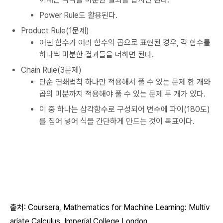
Power Rule도 활용된다.
Product Rule(1문제)
어떤 함수가 여러 함수의 곱으로 표현된 경우, 각 함수를
하나씩 미분한 결과들을 더하면 된다.
Chain Rule(3문제)
단순 연쇄법칙 하나만 적용해서 풀 수 있는 문제 한 개와
곱의 미분까지 적용해야 풀 수 있는 문제 두 개가 있다.
이 중 하나는 삼각함수로 구성되어 변수에 파이(180도)
를 집어 넣어 식을 간단하게 만드는 것이 목표이다.
출처: Coursera,
Mathematics for Machine Learning: Multiv
ariate Calculus, Imperial College London.