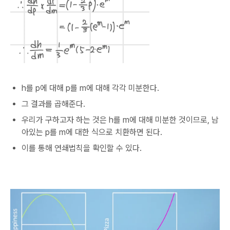
h를 p에 대해 p를 m에 대해 각각 미분한다.
그 결과를 곱해준다.
우리가 구하고자 하는 것은 h를 m에 대해 미분한 것이므로, 남
아있는 p를 m에 대한 식으로 치환하면 된다.
이를 통해 연쇄법칙을 확인할 수 있다.