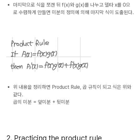
마지막으로 식을 쪼갠 뒤 f(x)와 g(x)를 나누고 델타 x를 0으
로 수렴하게 만들면 미분의 정의에 의해 마지막 식이 도출된다.
위 내용을 정리하면 Product Rule, 곱 규칙이 되고 식은 위와
같다.
곱의 미분 = 앞미분 + 뒷미분
2. Practicing the product rule