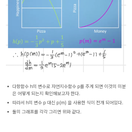
다항함수 h의 변수로 자연지수함수 p를 주게 되면 이것의 미분
은 어떻게 되는지 확인해보고자 한다.
따라서 h의 변수 p 대신 p(m) 을 사용한 식이 전개 되어있다.
둘의 그래프를 각각 그리면 위와 같다.