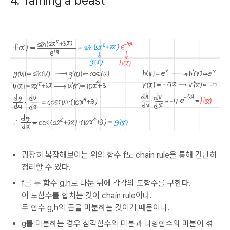
4. Taming a beast
굉장히 복잡해보이는 위의 함수 f도 chain rule을 통해 간단히
정리할 수 있다.
f를 두 함수 g,h로 나눈 뒤에 각각의 도함수를 구한다.
이 도함수를 합치는 것이 chain rule이다.
두 함수 g,h의 곱을 미분하는 것이기 때문이다.
g를 미분하는 경우 삼각함수의 미분과 다항함수의 미분이 섞