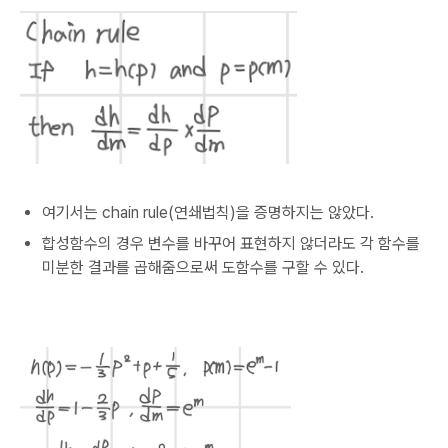
여기서는 chain rule(연쇄법칙)을 증명하지는 않았다.
합성함수의 경우 변수를 바꾸어 표현하지 않더라도 각 함수를
미분한 결과를 곱해줌으로써 도함수를 구할 수 있다.