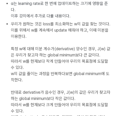
α는 learning rate로 한 번에 업데이트하는 크기에 영향을 준
다.
이후 강의에서 추가로 다룰 내용이다.
우리가 원하는 것은 loss를 최소화하는 w의 값을 찾는 것이다.
이를 위해서 w를 계속해서 update 해줘야 하고, 이때 미분을
이용한다.
특정 w에 대해 미분 계수가(derivative) 양수인 경우, J(w) 값
은 우리가 찾고자 하는 global minimum보다 큰 값이다.
따라서 w를 현재보다 작게 만들어야 우리의 목표점에 도달할
수 있다.
w의 값을 줄이는 과정을 반복하다보면 global minimum에 도
착한다.
반대로 derivative가 음수인 경우, J(w)의 값은 우리가 찾고자
하는 global minimum보다 작은 값이다.
따라서 w를 현재보다 크게 만들어야 우리의 목표점에 도달할
수 있다.