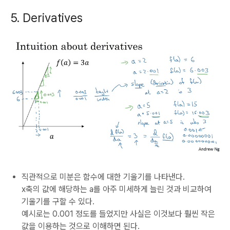
5. Derivatives
직관적으로 미분은 함수에 대한 기울기를 나타낸다.
x축의 값에 해당하는 a를 아주 미세하게 늘린 것과 비교하여
기울기를 구할 수 있다.
예시로는 0.001 정도를 들었지만 사실은 이것보다 훨씬 작은
값을 이용하는 것으로 이해하면 된다.