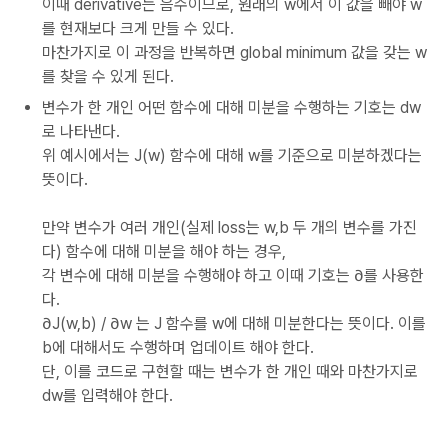
이때 derivative는 음수이므로, 원래의 w에서 이 값을 빼야 w
를 현재보다 크게 만들 수 있다.
마찬가지로 이 과정을 반복하면 global minimum 값을 갖는 w
를 찾을 수 있게 된다.
변수가 한 개인 어떤 함수에 대해 미분을 수행하는 기호는 dw
로 나타낸다.
위 예시에서는 J(w) 함수에 대해 w를 기준으로 미분하겠다는
뜻이다.
만약 변수가 여러 개인(실제 loss는 w,b 두 개의 변수를 가진
다) 함수에 대해 미분을 해야 하는 경우,
각 변수에 대해 미분을 수행해야 하고 이때 기호는 ∂를 사용한
다.
∂J(w,b) / ∂w 는 J 함수를 w에 대해 미분한다는 뜻이다. 이를
b에 대해서도 수행하며 업데이트 해야 한다.
단, 이를 코드로 구현할 때는 변수가 한 개인 때와 마찬가지로
dw를 입력해야 한다.