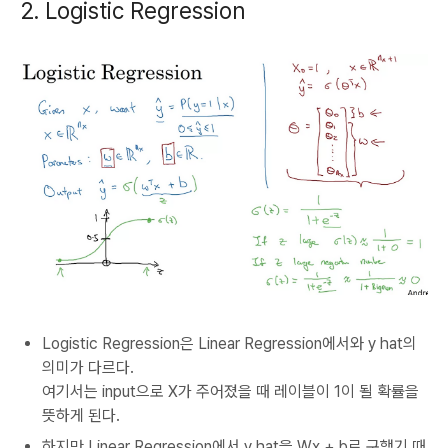
2. Logistic Regression
Logistic Regression은 Linear Regression에서와 y hat의
의미가 다르다.
여기서는 input으로 X가 주어졌을 때 레이블이 1이 될 확률을
뜻하게 된다.
하지만 Linear Regression에서 y hat을 Wx + b로 구했기 때