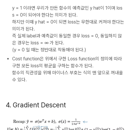
y = 1 이라면 우리가 만든 함수의 예측값인 y hat이 1이며 los
s = 0이 되어야 한다는 의미가 된다.
하지만 이때 y hat = 0이 되면 loss는 무한대로 커져야 한다는
의미가 된다.
즉 실제 label과 예측값이 동일한 경우 loss = 0, 동일하지 않
은 경우는 loss = ∞ 가 된다.
(y = 0 일 때는 정반대로 작동해야 된다.)
Cost function은 위에서 구한 Loss function의 정의에 따라
구한 모든 loss의 평균을 구하는 함수가 된다.
함수의 직관성을 위해 마이너스 부호는 식의 맨 앞으로 꺼내올
수 있다.
4. Gradient Descent