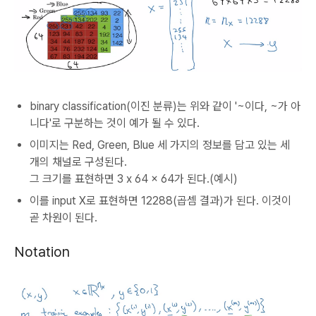
binary classification(이진 분류)는 위와 같이 '~이다, ~가 아
니다'로 구분하는 것이 예가 될 수 있다.
이미지는 Red, Green, Blue 세 가지의 정보를 담고 있는 세
개의 채널로 구성된다.
그 크기를 표현하면 3 x 64 x 64가 된다.(예시)
이를 input X로 표현하면 12288(곱셈 결과)가 된다. 이것이
곧 차원이 된다.
Notation