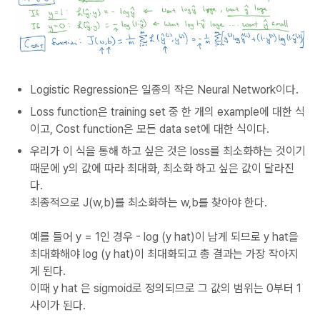
Logistic Regression은 일종의 작은 Neural Network이다.
Loss function은 training set 중 한 개의 example에 대한 식
이고, Cost function은 모든 data set에 대한 식이다.
우리가 이 식을 통해 하고 싶은 것은 loss를 최소화하는 것이기
때문에 y의 값에 따라 최대화, 최소화 하고 싶은 값이 달라진
다.
최종적으로 J(w,b)를 최소화하는 w,b를 찾아야 한다.
예를 들어 y = 1인 경우 - log (y hat)이 남게 되므로 y hat을
최대화해야 log (y hat)이 최대화되고 총 결과는 가장 작아지
게 된다.
이때 y hat 은 sigmoid로 정의되므로 그 값의 범위는 0부터 1
사이가 된다.