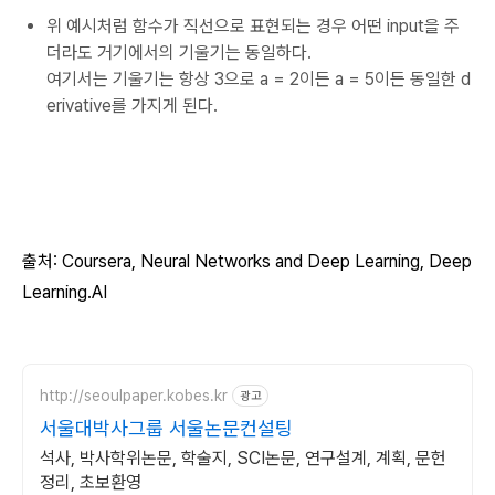
위 예시처럼 함수가 직선으로 표현되는 경우 어떤 input을 주
더라도 거기에서의 기울기는 동일하다.
여기서는 기울기는 항상 3으로 a = 2이든 a = 5이든 동일한 d
erivative를 가지게 된다.
출처: Coursera, Neural Networks and
Deep Learning
, Deep
Learning.AI
http://seoulpaper.kobes.kr
광고
서울대박사그룹 서울논문컨설팅
석사, 박사학위논문, 학술지, SCI논문, 연구설계, 계획, 문헌
정리, 초보환영