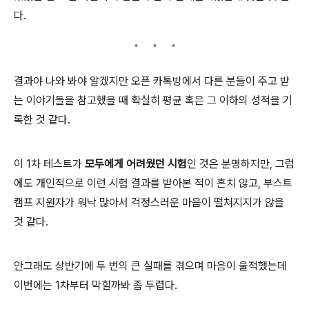
다.
결과야 나와 봐야 알겠지만 오픈 카톡방에서 다른 분들이 주고 받
는 이야기들을 참고했을 때 확실히 평균 혹은 그 이하의 성적을 기
록한 것 같다.
이 1차 테스트가
모두에게 어려웠던 시험
인 것은 분명하지만, 그럼
에도 개인적으로 이런 시험 결과를 받아본 적이 흔치 않고, 부스트
캠프 지원자가 워낙 많아서 걱정스러운 마음이 떨쳐지지가 않을
것 같다.
안그래도 상반기에 두 번의 큰 실패를 겪으며 마음이 울적했는데
이번에는 1차부터 막힐까봐 좀 두렵다.