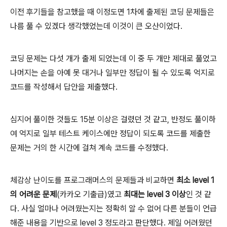
이전 후기들을 참고했을 때 이정도면 1차에 출제된 코딩 문제들은
나름 풀 수 있겠다 생각했었는데 이것이 큰 오산이었다.
코딩 문제는 다섯 개가 출제 되었는데 이 중 두 개만 제대로 풀었고
나머지는 손을 아예 못 대거나 일부만 정답이 될 수 있도록 억지로
코드를 작성해서 답안을 제출했다.
심지어 풀이한 것들도 15분 이상은 걸렸던 것 같고, 반정도 풀이하
여 억지로 일부 테스트 케이스에만 정답이 되도록 코드를 제출한
문제는 거의 한 시간에 걸쳐 계속 코드를 수정했다.
체감상 난이도를 프로그래머스의 문제들과 비교하면
최소 level 1
의 어려운 문제
(카카오 기출급)였고
최대는 level 3 이상
인 것 같
다. 사실 얼마나 어려웠는지는 정확히 알 수 없어 다른 분들이 언급
해준 내용을 기반으로 level 3 정도라고 판단했다. 제일 어려웠던