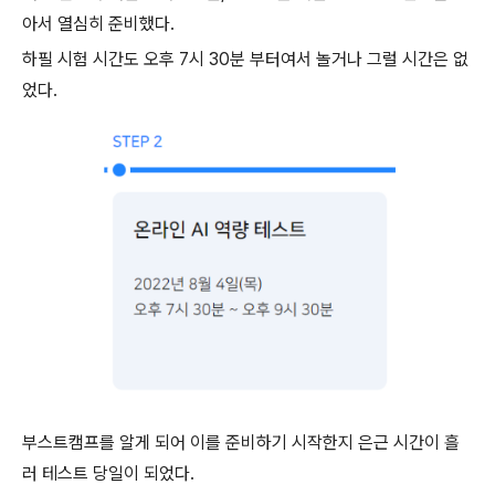
아서 열심히 준비했다.
하필 시험 시간도 오후 7시 30분 부터여서 놀거나 그럴 시간은 없
었다.
부스트캠프를 알게 되어 이를 준비하기 시작한지 은근 시간이 흘
러 테스트 당일이 되었다.