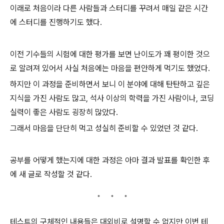
이래로 처음이라 다른 사람들과 스터디를 꾸려서 매일 같은 시간
에 스터디를 진행하기도 했다.
이전 기수들의 시험에 대한 평가를 보면 난이도가 꽤 평이한 것으
로 알려져 있어서 사실 처음에는 마음을 편안하게 먹기도 했었다.
하지만 이 과정을 준비하면서 보니 이 분야에 대해 탄탄하고 깊은
지식을 가진 사람도 많고, 석사 이상의 학력을 가진 사람이나, 코딩
실력이 좋은 사람도 굉장히 많았다.
그래서 마음을 단단히 먹고 성실히 준비할 수 있었던 것 같다.
공부를 어떻게 했는지에 대한 과정은 아마 결과 발표를 확인한 후
에 새 글로 작성할 것 같다.
테스트의 구체적인 내용들은 대외비로 설명할 수 없지만 이번 테