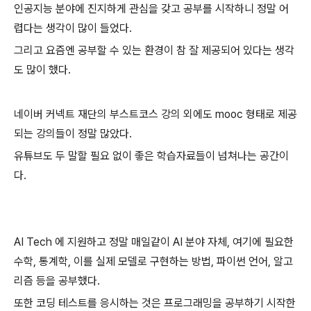
인공지능 분야에 진지하게 관심을 갖고 공부를 시작하니 정말 어
렵다는 생각이 많이 들었다.
그리고 요즘엔 공부할 수 있는 환경이 참 잘 제공되어 있다는 생각
도 많이 했다.
네이버 커넥트 재단의 부스트코스 강의 외에도 mooc 형태로 제공
되는 강의들이 정말 많았다.
유튜브도 두 말할 필요 없이 좋은 학습자료들이 넘쳐나는 공간이
다.
AI Tech 에 지원하고 정말 매일같이 AI 분야 자체, 여기에 필요한
수학, 통계학, 이를 실제 모델로 구현하는 방법, 파이썬 언어, 알고
리즘 등을 공부했다.
또한 코딩 테스트를 응시하는 것은 프로그래밍을 공부하기 시작한