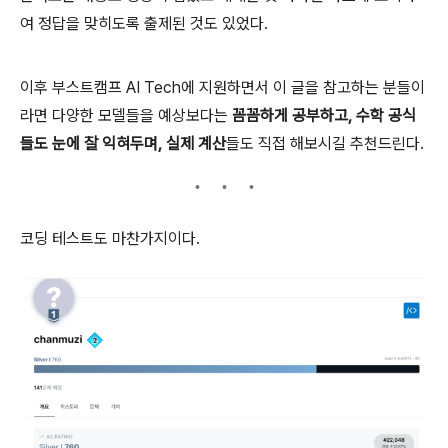
여 정답을 맞히도록 출제된 것도 있었다.
이후 부스트캠프 AI Tech에 지원하면서 이 글을 참고하는 분들이
라면 다양한 모델들을 예상보다는
꼼꼼하게 공부하고, 수학 공식
들도 눈에 잘 익혀두며, 실제 계산
들도 직접 해보시길 추천드린다.
코딩 테스트도 마찬가지이다.