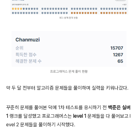
약 두 달 전부터 알고리즘 문제들을 풀이하며 실력을 키워나갔다.
꾸준히 문제를 풀어본 덕에 1차 테스트를 응시하기 전
백준은 실버
1
랭크를 달성했고 프로그래머스는
level 1
문제들을 다 풀어보고 l
evel 2 문제들을 풀이하기 시작했다.