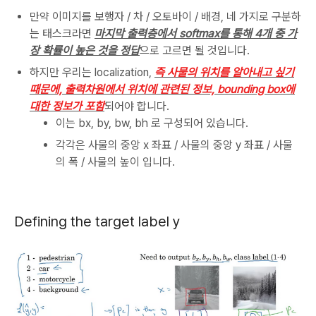
만약 이미지를 보행자 / 차 / 오토바이 / 배경, 네 가지로 구분하
는 태스크라면
마지막 출력층에서 softmax를 통해 4개 중 가
장 확률이 높은 것을 정답
으로 고르면 될 것입니다.
하지만 우리는 localization,
즉 사물의 위치를 알아내고 싶기
때문에, 출력차원에서 위치에 관련된 정보, bounding box에
대한 정보가 포함
되어야 합니다.
이는 bx, by, bw, bh 로 구성되어 있습니다.
각각은 사물의 중앙 x 좌표 / 사물의 중앙 y 좌표 / 사물
의 폭 / 사물의 높이 입니다.
Defining the target label y