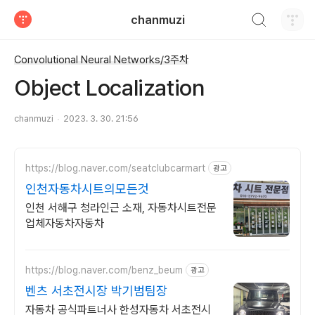
검색하기
chanmuzi
티스토리
Convolutional Neural Networks/3주차
Object Localization
chanmuzi
2023. 3. 30. 21:56
https://blog.naver.com/seatclubcarmart
광고
인천자동차시트의모든것
인천 서해구 청라인근 소재, 자동차시트전문
업체자동차자동차
https://blog.naver.com/benz_beum
광고
벤츠 서초전시장 박기범팀장
자동차 공식파트너사 한성자동차 서초전시