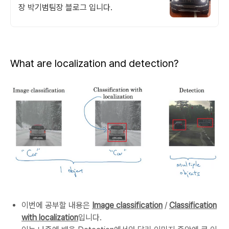
장 박기범팀장 블로그 입니다.
What are localization and detection?
이번에 공부할 내용은
Image classification
/
Classification
with localization
입니다.