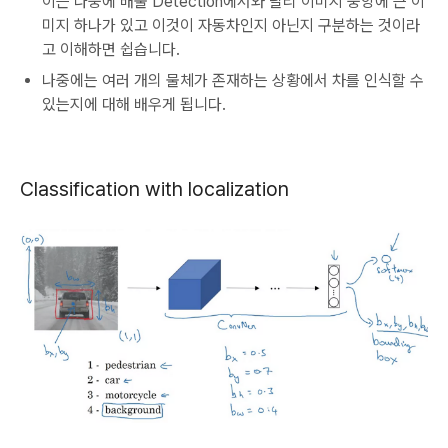
이는 나중에 배울 Detection에서와 달리 이미지 중앙에 큰 이
미지 하나가 있고 이것이 자동차인지 아닌지 구분하는 것이라
고 이해하면 쉽습니다.
나중에는 여러 개의 물체가 존재하는 상황에서 차를 인식할 수
있는지에 대해 배우게 됩니다.
Classification with localization