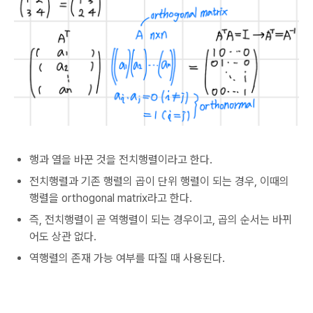
행과 열을 바꾼 것을 전치행렬이라고 한다.
전치행렬과 기존 행렬의 곱이 단위 행렬이 되는 경우, 이때의
행렬을 orthogonal matrix라고 한다.
즉, 전치행렬이 곧 역행렬이 되는 경우이고, 곱의 순서는 바뀌
어도 상관 없다.
역행렬의 존재 가능 여부를 따질 때 사용된다.