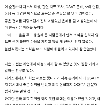
이 순간까지 자소서 작성, 관련 자료 조사, GSAT 준비, 모의 면접,
상담 등 다양한 방식으로 도움을 준 분들을 볼 낯이 없어졌다.
좋은 결과를 자랑스럽게 전하고 받았던 은혜를 갚고 싶었는데 아
마 한동안은 어려울 듯하다.
그래도 도움을 주고 응원해 준 사람들에게 먼저 소식을 알리지 않
으면 괜히 불편한 마음을 가지고 있을 게 뻔해서 먼저 알렸다.
불합격했다는 소식을 여러 사람에게 돌리고 있자니 참 씁쓸했다.
처음 도전한 취업에서 이정도까지 할 수 있었던 것도 잘한 거라고
말하는 친구도 있다.
자기소개서조차 처음 써보는 풋내기가 서류 통과에 이어 GSAT까
지 응시해서 좋은 성적을 받았고 최종 면접까지 다다르기란 분명
쉽지 않은 일일 것이다.
하지만 결국 최종 합격을 하지 못한 데에는 이유가 있을 것이고, 아