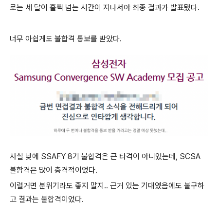
로는 세 달이 훌쩍 넘는 시간이 지나서야 최종 결과가 발표됐다.
너무 아쉽게도 불합격 통보를 받았다.
사실 낮에 SSAFY 8기 불합격은 큰 타격이 아니었는데, SCSA
불합격은 많이 충격적이었다.
이럴거면 분위기라도 좋지 말지.. 근거 있는 기대였음에도 불구하
고 결과는 불합격이었다.