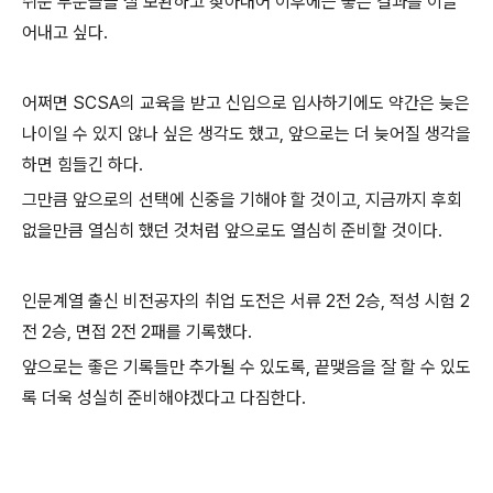
쉬운 부분들을 잘 보완하고 찾아내어 이후에는 좋은 결과를 이끌
어내고 싶다.
어쩌면 SCSA의 교육을 받고 신입으로 입사하기에도 약간은 늦은
나이일 수 있지 않나 싶은 생각도 했고, 앞으로는 더 늦어질 생각을
하면 힘들긴 하다.
그만큼 앞으로의 선택에 신중을 기해야 할 것이고, 지금까지 후회
없을만큼 열심히 했던 것처럼 앞으로도 열심히 준비할 것이다.
인문계열 출신 비전공자의 취업 도전은 서류 2전 2승, 적성 시험 2
전 2승, 면접 2전 2패를 기록했다.
앞으로는 좋은 기록들만 추가될 수 있도록, 끝맺음을 잘 할 수 있도
록 더욱 성실히 준비해야겠다고 다짐한다.