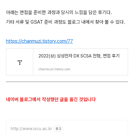
아래는 면접을 준비한 과정과 당시의 느낌을 담은 후기다.
기타 서류 및 GSAT 준비 과정도 블로그 내에서 찾아 볼 수 있다.
https://chanmuzi.tistory.com/77
2022(상) 삼성전자 DX SCSA 전형, 면접 후기
chanmuzi.tistory.com
네이버 블로그에서 작성했던
글을 옮긴 것입니다
http://www.iscu.ac.kr
광고