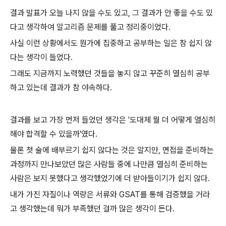
결과 발표가 오늘 나지 않을 수도 있고, 그 결과가 안 좋을 수도 있
다고 생각하여 알고리즘 문제를 풀고 정리중이었다.
사실 이런 상황에서도 뭔가에 집중하고 공부하는 일은 참 쉽지 않
다는 생각이 들었다.
그래도 지금까지 노력했던 것들을 놓지 않고 꾸준히 열심히 공부
하고 있는데 결과가 참 야속하다.
결과를 보고 가장 먼저 들었던 생각은 '도대체 뭘 더 어떻게 열심히
해야 합격할 수 있을까'였다.
물론 첫 술에 배부르기 쉽지 않다는 것은 알지만, 면접을 준비하는
과정까지 만나보았던 많은 사람들 중에 나만큼 열심히 준비하는
사람은 보지 못했다고 생각했었기에 더 받아들이기가 쉽지 않다.
내가 가진 자질이나 역량은 서류와 GSAT를 통해 검증했을 거라
고 생각했는데 뭐가 부족했던 걸까 많은 생각이 든다.