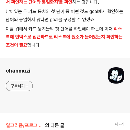
서 확인하는 단어와 동일한지'를 확인
하는 것입니다.
남아있는 두 카드 뭉치의 첫 단어 중 어떤 것도 goal에서 확인하는
단어와 동일하지 않다면 goal을 구성할 수 없겠죠.
이를 위해서 카드 뭉치들의 첫 단어를 확인해야 하는데 이때
리스
트에 인덱스로 접근하므로 리스트에 원소가 들어있는지 확인하는
조건이 필요
합니다.
로그 정보
chanmuzi
구독하기
더보기
알고리즘/프로그래머스
의 다른 글