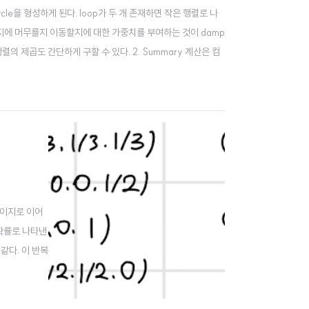
cycle을 형성하게 된다. loop가 두 개 존재하면 작은 행렬로 나
페이지에 머무를지 이동할지에 대한 가중치를 부여하는 것이 damp
행렬의 제곱도 간단하게 구할 수 있다. 2. Summary 계산은 컴
 페이지로 이어
 확률로 나타낸
같다. 이 반복
때만 적용 가능