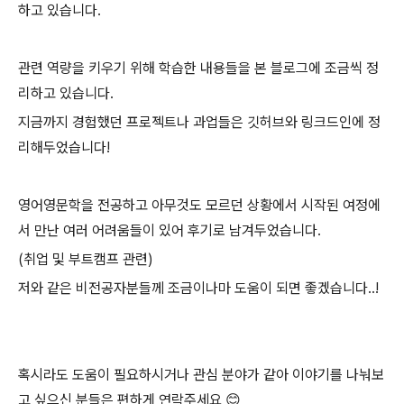
하고 있습니다.
관련 역량을 키우기 위해 학습한 내용들을 본 블로그에 조금씩 정
리하고 있습니다.
지금까지 경험했던 프로젝트나 과업들은 깃허브와 링크드인에 정
리해두었습니다!
영어영문학을 전공하고 아무것도 모르던 상황에서 시작된 여정에
서 만난 여러 어려움들이 있어 후기로 남겨두었습니다.
(취업 및 부트캠프 관련)
저와 같은 비전공자분들께 조금이나마 도움이 되면 좋겠습니다..!
혹시라도 도움이 필요하시거나 관심 분야가 같아 이야기를 나눠보
고 싶으신 분들은 편하게 연락주세요 😊