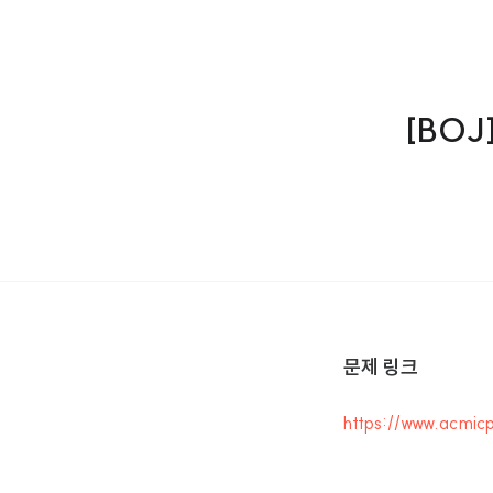
[BOJ
문제 링크
https://www.acmic