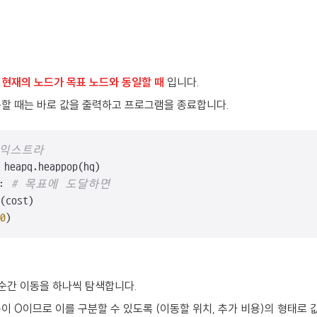
도
현재의 노드가 목표 노드와 동일할 때
입니다.
족할 때는 바로 값을 출력하고 프로그램을 종료합니다.
다익스트라
heapq.heappop(hq)

: 
# 목표에 도달하면
(cost)

0
)
 순간 이동을 하나씩 탐색합니다.
이 0이므로 이를 구분할 수 있도록 (이동할 위치, 추가 비용)의 형태로 