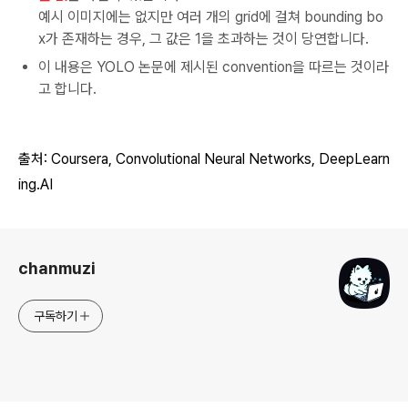
예시 이미지에는 없지만 여러 개의 grid에 걸쳐 bounding bo
x가 존재하는 경우, 그 값은 1을 초과하는 것이 당연합니다.
이 내용은 YOLO 논문에 제시된 convention을 따르는 것이라
고 합니다.
출처: Coursera, Convolutional
Neural Networks
, DeepLearn
ing.AI
로그 정보
chanmuzi
구독하기