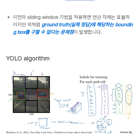
이전의 sliding window 기법을 적용하면 연산 자체는 효율적
이지만 위처럼
ground truth(실제 정답)에 해당하는 boundin
g box를 구할 수 없다는 문제점
이 발생합니다.
YOLO algorithm