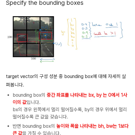
Specify the bounding boxes
target vector의 구성 성분 중 bounding box에 대해 자세히 살
펴봅니다.
bounding box의
중간 좌표를 나타내는 bx, by 는 0에서 1사
이의 값
입니다.
bx의 경우 왼쪽에서 멀리 떨어질수록, by의 경우 위에서 멀리
떨어질수록 큰 값을 갖습니다.
반면 bounding box의
높이와 폭을 나타내는 bh, bw는 1보다
큰 값
을 가질 수 있습니다.