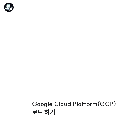
Google Cloud Platform(
로드 하기