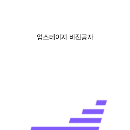
업스테이지 비전공자