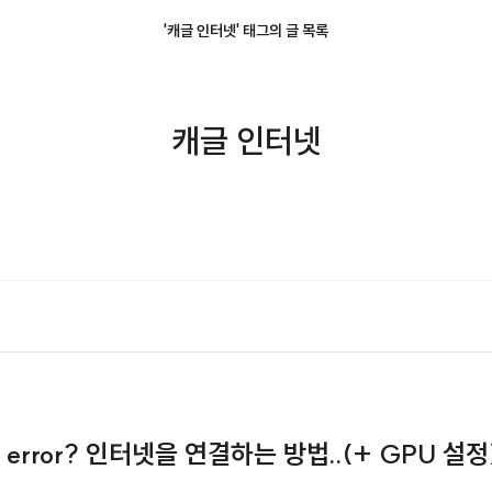
'캐글 인터넷' 태그의 글 목록
캐글 인터넷
ion error? 인터넷을 연결하는 방법..(+ GPU 설정