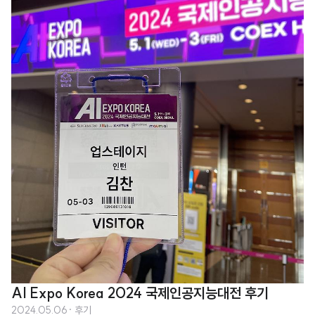
AI Expo Korea 2024 국제인공지능대전 후기
2024.05.06
· 후기