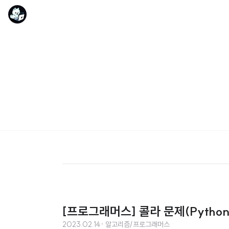
[프로그래머스] 콜라 문제(Python
2023.02.14
· 알고리즘/프로그래머스