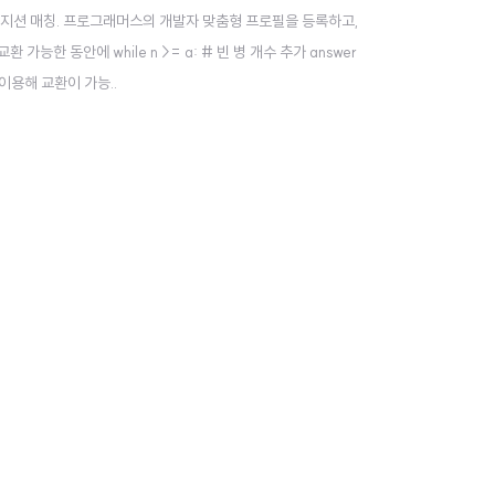
택 기반의 포지션 매칭. 프로그래머스의 개발자 맞춤형 프로필을 등록하고,
교환 가능한 동안에 while n >= a: # 빈 병 개수 추가 answer
건을 이용해 교환이 가능..