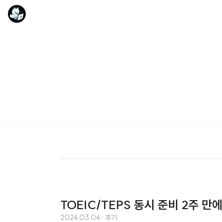
TOEIC/TEPS 동시 준비 2주 만
2024.03.04
· 후기