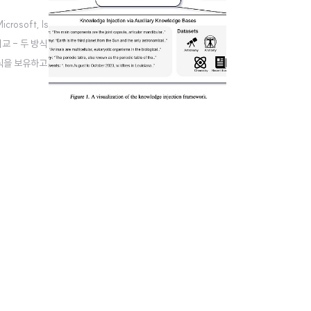
osoft, Is
비교 - 두 방식
 지식을 보유하고