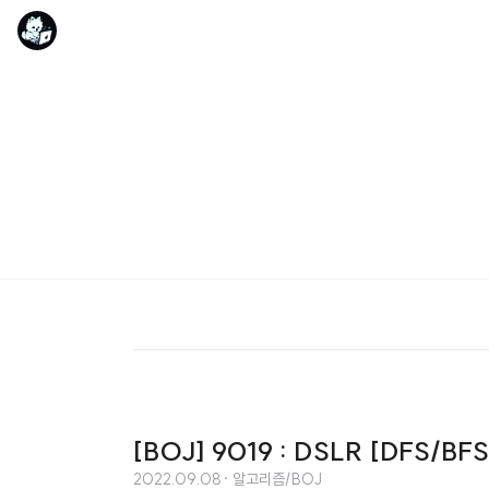
[BOJ] 9019 : DSLR [DFS/BFS
2022.09.08
· 알고리즘/BOJ