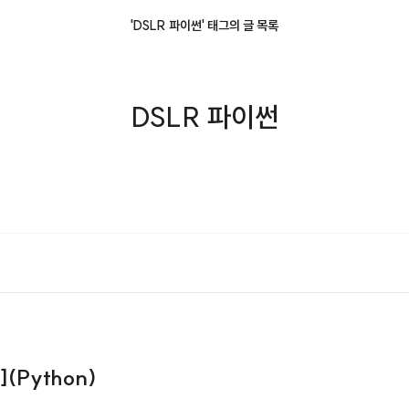
'DSLR 파이썬' 태그의 글 목록
DSLR 파이썬
](Python)