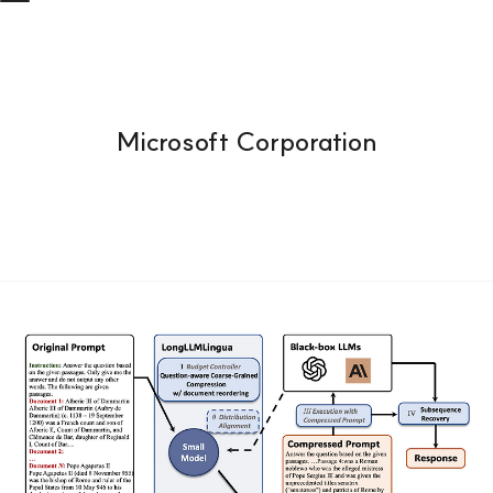
Microsoft Corporation