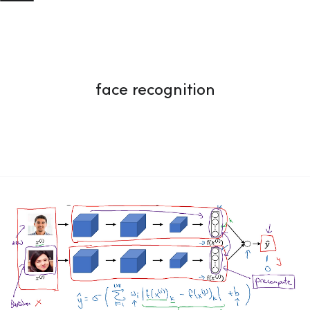
face recognition