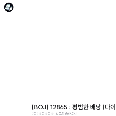
[BOJ] 12865 : 평범한 배낭 [
2023.03.03
· 알고리즘/BOJ