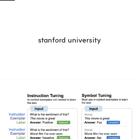
stanford university