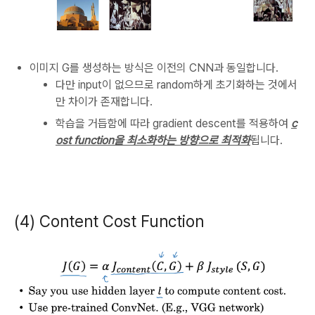
이미지 G를 생성하는 방식은 이전의 CNN과 동일합니다.
다만 input이 없으므로 random하게 초기화하는 것에서
만 차이가 존재합니다.
학습을 거듭함에 따라 gradient descent를 적용하여
c
ost function을 최소화하는 방향으로 최적화
됩니다.
(4) Content Cost Function