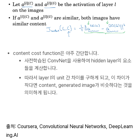
content cost function은 아주 간단합니다.
사전학습된 ConvNet을 사용하여 hidden layer의 요소
들을 계산합니다.
따라서 layer l의 unit 간 차이를 구하게 되고, 이 차이가
작다면 content, generated image가 비슷하다는 것을
의미하게 됩니다.
출처: Coursera, Convolutional
Neural Networks
, DeepLearn
ing.AI