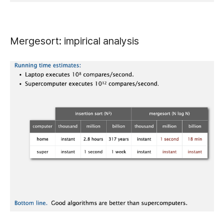
Mergesort: impirical analysis