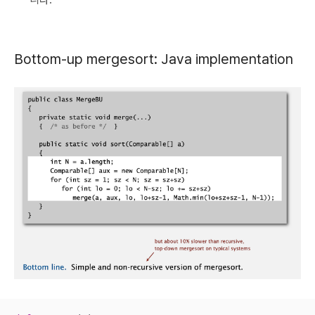
Bottom-up mergesort: Java implementation