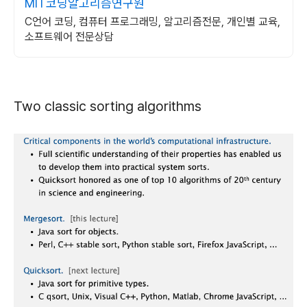
MIT코딩알고리즘연구원
C언어 코딩, 컴퓨터 프로그래밍, 알고리즘전문, 개인별 교육,
소프트웨어 전문상담
Two classic sorting algorithms