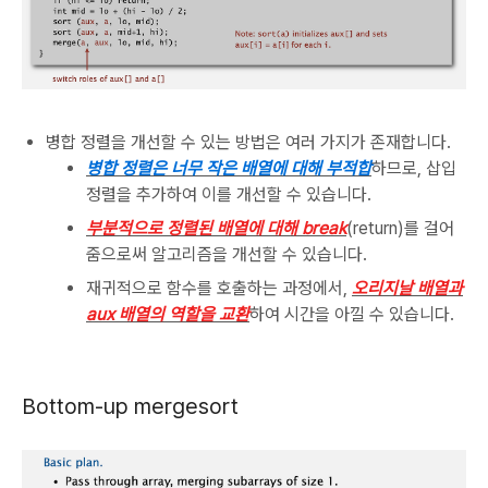
병합 정렬을 개선할 수 있는 방법은 여러 가지가 존재합니다.
병합 정렬은 너무 작은 배열에 대해 부적합
하므로, 삽입
정렬을 추가하여 이를 개선할 수 있습니다.
부분적으로 정렬된 배열에 대해 break
(return)를 걸어
줌으로써 알고리즘을 개선할 수 있습니다.
재귀적으로 함수를 호출하는 과정에서,
오리지날 배열과
aux 배열의 역할을 교환
하여 시간을 아낄 수 있습니다.
Bottom-up mergesort