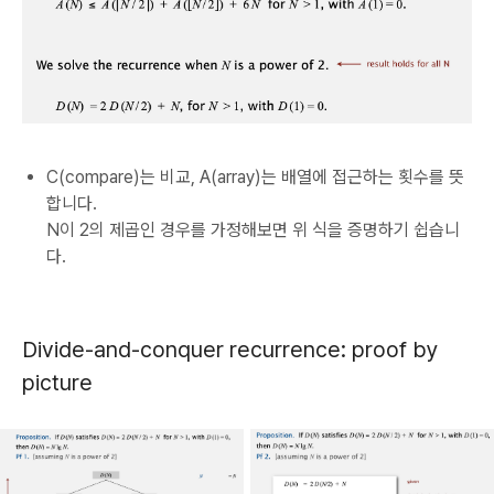
C(compare)는 비교, A(array)는 배열에 접근하는 횟수를 뜻
합니다.
N이 2의 제곱인 경우를 가정해보면 위 식을 증명하기 쉽습니
다.
Divide-and-conquer recurrence: proof by
picture