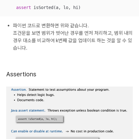
assert
 isSorted(a, lo, hi)
파이썬 코드로 변환하면 위와 같습니다.
조건문을 보면 범위가 벗어난 경우를 먼저 처리하고, 범위 내의
경우 대소를 비교하여 k번째 값을 업데이트 하는 것을 알 수 있
습니다.
Assertions