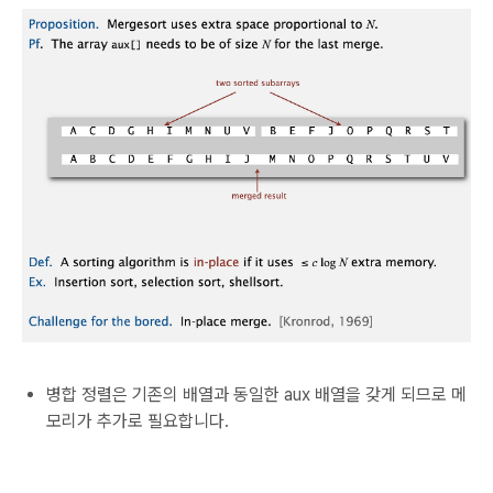
병합 정렬은 기존의 배열과 동일한 aux 배열을 갖게 되므로 메
모리가 추가로 필요합니다.