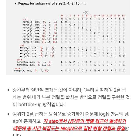
중간부터 절반씩 쪼개는 것이 아니라, 1부터 시작하여 2를 곱
하는 범위 내의 부분 정렬을 합치는 방식으로 정렬을 구현한 것
이 bottom-up 방식입니다.
범위가 2를 곱하는 방식으로 증가하기 때문에 logN 만큼의 st
ep이 존재하고,
각 step에서 N만큼의 배열 접근이 발생하기
때문에 총 시간 복잡도는 NlogN으로 일반 병합 정렬과 동일
합
니다.