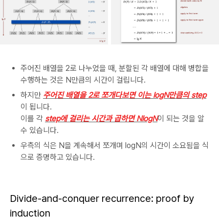
주어진 배열을 2로 나누었을 때, 분할된 각 배열에 대해 병합을
수행하는 것은 N만큼의 시간이 걸립니다.
하지만
주어진 배열을 2로 쪼개다보면 이는 logN만큼의 step
이 됩니다.
이를 각
step에 걸리는 시간과 곱하면 NlogN
이 되는 것을 알
수 있습니다.
우측의 식은 N을 계속해서 쪼개며 logN의 시간이 소요됨을 식
으로 증명하고 있습니다.
Divide-and-conquer recurrence: proof by
induction