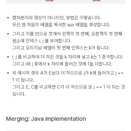
캡쳐본이라 영상이 아니지만, 방법은 이렇습니다.
우선 맨 처음의 배열을 복사한 aux 배열을 생성합니다.
그리고 이를 반으로 쪼개어 왼쪽의 첫 번째, 오른쪽의 첫 번째
원소에 인덱스 i, j 를 부여합니다.
그리고 오리지날 배열의 첫 번째 인덱스는 k가 됩니다.
i, j 를 비교하여 더 작은 것을 k 자리에 넣고 k는 1 증가합니다.
그리고 i와 j 중에서 k 자리에 들어간 것에 1을 더합니다.
위 예시의 경우 A가 E보다 더 작으므로 j가 k에 들어가고 j +=
1 이 됩니다.
그리고 E, C를 비교하면 C가 더 작으므로 또 j += 1 이 되는 것
입니다.
Merging: Java implementation