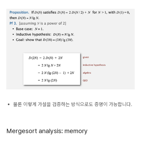
물론 이렇게 가설을 검증하는 방식으로도 증명이 가능합니다.
Mergesort analysis: memory