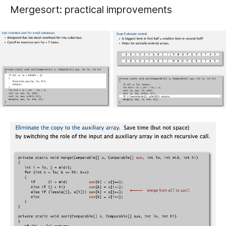
Mergesort: practical improvements