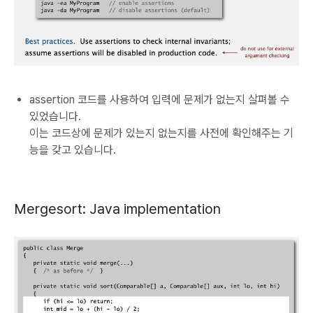
assertion 코드를 사용하여 입력에 문제가 없는지 살펴볼 수
있었습니다.
이는 코드상에 문제가 있는지 없는지를 사전에 확인해주는 기
능을 갖고 있습니다.
Mergesort: Java implementation