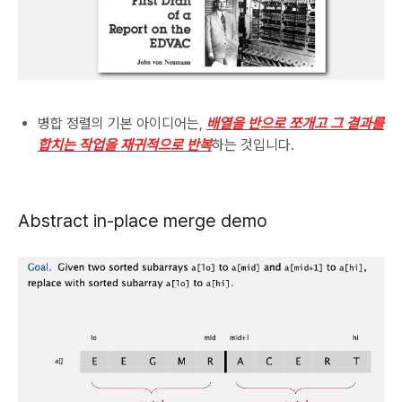
병합 정렬의 기본 아이디어는,
배열을 반으로 쪼개고 그 결과를
합치는 작업을 재귀적으로 반복
하는 것입니다.
Abstract in-place merge demo