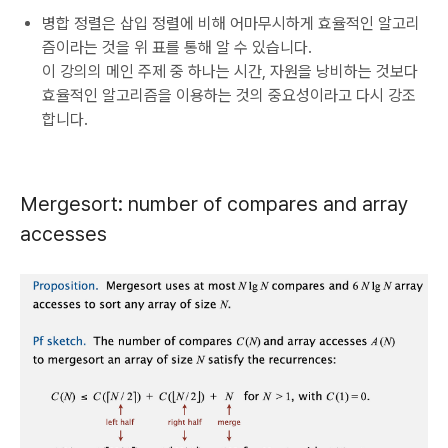
병합 정렬은 삽입 정렬에 비해 어마무시하게 효율적인 알고리
즘이라는 것을 위 표를 통해 알 수 있습니다.
이 강의의 메인 주제 중 하나는 시간, 자원을 낭비하는 것보다
효율적인 알고리즘을 이용하는 것의 중요성이라고 다시 강조
합니다.
Mergesort: number of compares and array
accesses