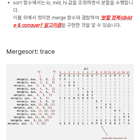
sort 함수에서는 lo, mid, hi 값을 조정하면서 분할을 수행합니
다.
이를 위에서 정의한 merge 함수와 결합하여
'분할 정복(divid
e & conquer)' 알고리즘
을 구현한 것을 알 수 있습니다.
Mergesort: trace