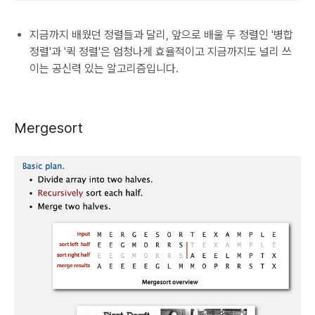
지금까지 배웠던 정렬들과 달리, 앞으로 배울 두 정렬인 '병합
정렬'과 '퀵 정렬'은 엄청나게 효율적이고 지금까지도 널리 쓰
이는 공신력 있는 알고리즘입니다.
Mergesort