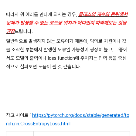
따라서 위 에러를 만나게 되시는 경우,
클래스의 개수와 관련해서
문제가 발생할 수 있는 코드상 위치가 어디인지 파악해보는 것을
권장
드립니다.
일반적으로 발생하지 않는 오류이기 때문에, 임의로 차원이나 값
을 조작한 부분에서 발생한 오류일 가능성이 굉장히 높고, 그중에
서도 모델의 출력이나 loss function에 주어지는 입력 등을 중심
적으로 살펴보면 도움이 될 것 같습니다.
참고 사이트 :
https://pytorch.org/docs/stable/generated/to
rch.nn.CrossEntropyLoss.html