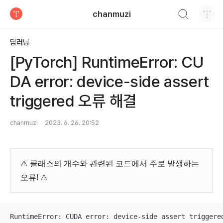
검색하기
chanmuzi
티스토리
딥러닝
[PyTorch] RuntimeError: CU
DA error: device-side assert
triggered 오류 해결
chanmuzi
2023. 6. 26. 20:52
⚠️ 클래스의 개수와 관련된 코드에서 주로 발생하는
오류! ⚠️
RuntimeError: CUDA error: device-side assert triggere